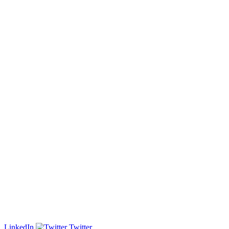
LinkedIn
Twitter