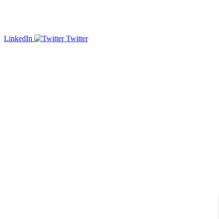
LinkedIn
Twitter