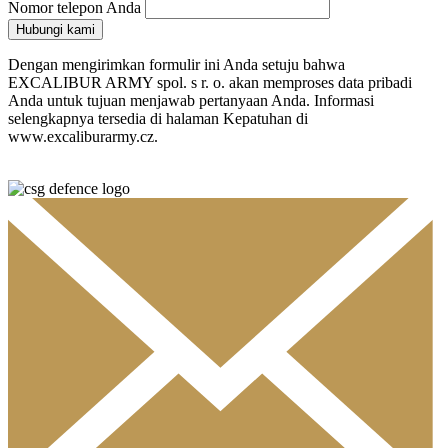
Nomor telepon Anda
Hubungi kami
Dengan mengirimkan formulir ini Anda setuju bahwa
EXCALIBUR ARMY spol. s r. o. akan memproses data pribadi
Anda untuk tujuan menjawab pertanyaan Anda. Informasi
selengkapnya tersedia di halaman Kepatuhan di
www.excaliburarmy.cz.